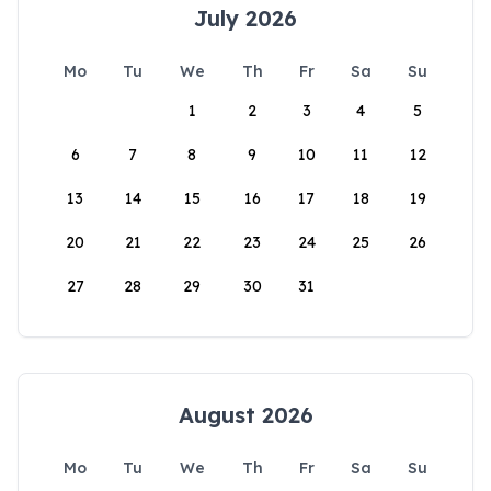
July 2026
Mo
Tu
We
Th
Fr
Sa
Su
1
2
3
4
5
6
7
8
9
10
11
12
13
14
15
16
17
18
19
20
21
22
23
24
25
26
27
28
29
30
31
August 2026
Mo
Tu
We
Th
Fr
Sa
Su