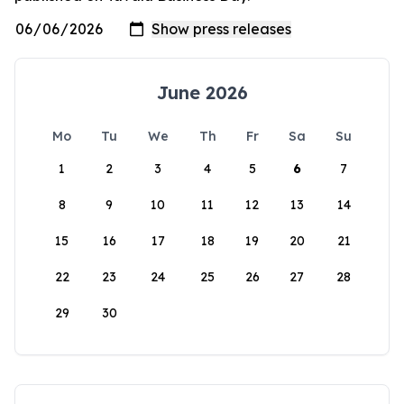
June 2026
Mo
Tu
We
Th
Fr
Sa
Su
1
2
3
4
5
6
7
8
9
10
11
12
13
14
15
16
17
18
19
20
21
22
23
24
25
26
27
28
29
30