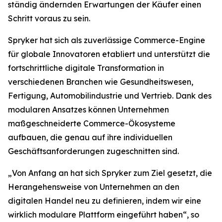
ständig ändernden Erwartungen der Käufer einen
Schritt voraus zu sein.
Spryker hat sich als zuverlässige Commerce-Engine
für globale Innovatoren etabliert und unterstützt die
fortschrittliche digitale Transformation in
verschiedenen Branchen wie Gesundheitswesen,
Fertigung, Automobilindustrie und Vertrieb. Dank des
modularen Ansatzes können Unternehmen
maßgeschneiderte Commerce-Ökosysteme
aufbauen, die genau auf ihre individuellen
Geschäftsanforderungen zugeschnitten sind.
„Von Anfang an hat sich Spryker zum Ziel gesetzt, die
Herangehensweise von Unternehmen an den
digitalen Handel neu zu definieren, indem wir eine
wirklich modulare Plattform eingeführt haben“, so