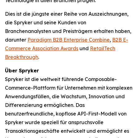
Technologie in allen Branchen prägen.
Dies ist die jüngste einer Reihe von Auszeichnungen,
die Spryker und seine Kunden von
Branchenanalysten und Preisträgern erhalten haben,
darunter
Paradigm B2B Enterprise Combine
,
B2B E-
Commerce Association Awards
und
RetailTech
Breakthrough
.
Über Spryker
Spryker ist die weltweit führende Composable-
Commerce-Plattform für Unternehmen mit komplexen
Anwendungsfällen, die Wachstum, Innovation und
Differenzierung ermöglichen. Das
benutzerfreundliche, kopflose API-First-Modell von
Spryker wurde speziell für anspruchsvolle
Transaktionsgeschäfte entwickelt und ermöglicht es