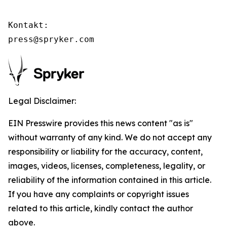
Kontakt:

press@spryker.com
Legal Disclaimer:
EIN Presswire provides this news content "as is"
without warranty of any kind. We do not accept any
responsibility or liability for the accuracy, content,
images, videos, licenses, completeness, legality, or
reliability of the information contained in this article.
If you have any complaints or copyright issues
related to this article, kindly contact the author
above.