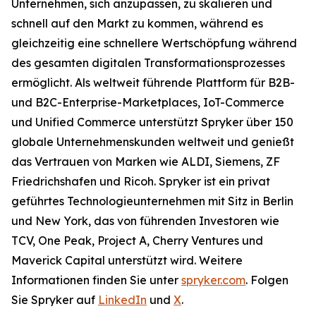
Unternehmen, sich anzupassen, zu skalieren und
schnell auf den Markt zu kommen, während es
gleichzeitig eine schnellere Wertschöpfung während
des gesamten digitalen Transformationsprozesses
ermöglicht. Als weltweit führende Plattform für B2B-
und B2C-Enterprise-Marketplaces, IoT-Commerce
und Unified Commerce unterstützt Spryker über 150
globale Unternehmenskunden weltweit und genießt
das Vertrauen von Marken wie ALDI, Siemens, ZF
Friedrichshafen und Ricoh. Spryker ist ein privat
geführtes Technologieunternehmen mit Sitz in Berlin
und New York, das von führenden Investoren wie
TCV, One Peak, Project A, Cherry Ventures und
Maverick Capital unterstützt wird. Weitere
Informationen finden Sie unter
spryker.com
. Folgen
Sie Spryker auf
LinkedIn
und
X
.