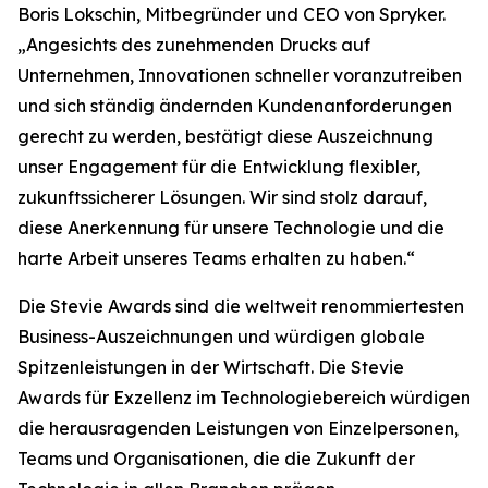
Boris Lokschin, Mitbegründer und CEO von Spryker.
„Angesichts des zunehmenden Drucks auf
Unternehmen, Innovationen schneller voranzutreiben
und sich ständig ändernden Kundenanforderungen
gerecht zu werden, bestätigt diese Auszeichnung
unser Engagement für die Entwicklung flexibler,
zukunftssicherer Lösungen. Wir sind stolz darauf,
diese Anerkennung für unsere Technologie und die
harte Arbeit unseres Teams erhalten zu haben.“
Die Stevie Awards sind die weltweit renommiertesten
Business-Auszeichnungen und würdigen globale
Spitzenleistungen in der Wirtschaft. Die Stevie
Awards für Exzellenz im Technologiebereich würdigen
die herausragenden Leistungen von Einzelpersonen,
Teams und Organisationen, die die Zukunft der