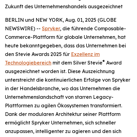
Zukunft des Unternehmenshandels ausgezeichnet
BERLIN und NEW YORK, Aug. 01, 2025 (GLOBE
NEWSWIRE) --
Spryker
, die führende Composable-
Commerce-Plattform für globale Unternehmen, hat
heute bekanntgegeben, dass das Unternehmen bei
den Stevie Awards 2025 für
Exzellenz im
®
Technologiebereich
mit dem Silver Stevie
Award
ausgezeichnet worden ist. Diese Auszeichnung
unterstreicht die kontinuierlichen Erfolge von Spryker
in der Handelsbranche, wo das Unternehmen die
Unternehmenslandschaft von starren Legacy-
Plattformen zu agilen Ökosystemen transformiert.
Dank der modularen Architektur seiner Plattform
ermöglicht Spryker Unternehmen, sich schneller
anzupassen, intelligenter zu agieren und den sich