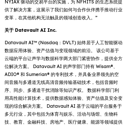
NYIAX 驱动的交易平台的实施，为 NFHITS 的生态系统提
供了解决方案，这展示了我们如何与合作伙伴携手推动行业
变革，在其他机构无法触及的领域创造收入。”
关于 Datavault AI Inc.
Datavault AI™ (Nasdaq：DVLT) 始终居于人工智能驱动
数据应用体验、资产估值与变现领域的前沿。 该公司基于
云端的平台让声学与数据科学两大部门紧密协作，提供全方
位解决方案。 Datavault AI 的声学部门持有 Wisam®、
ADIO® 和 Sumerian® 的专利技术，并具备业界领先的空
间音频与多通道无线高清音频传输基础技术，包括音频时
序、同步、多通道干扰消除等知识产权。 数据科学部门利
用高性能计算技术，提供数据感知体验、资产估值及安全变
现的综合解决方案。 Datavault AI 基于云端的平台服务于
多元行业，其中包括为体育与娱乐、活动与场馆、生物科
技、教育、金融科技、房地产、医疗健康、能源等领域提供