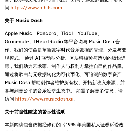
问
https://www.nfhits.com
关于 Music Dash
Apple Music、Pandora、Tidal、YouTube、
Gracenote、IHeartRadio 等平台均与 Music Dash 合
作。我们的使命是革新数字时代音乐数据的管理、分发与变
现模式。 通过 AI 驱动型分析、区块链核验与透明的版税追
踪，我们助力艺术家、制作人与权利方掌控自己的作品库。
通过将歌曲与元数据转化为可代币化、可追溯的数字资产，
Music Dash 帮助创作者维护所有权、开拓新收入来源，并
参与到更公平的音乐经济生态中。 如需了解更多信息，请
访问
https://www.musicdash.ai
。
关于前瞻性陈述的警示性说明
本新闻稿包含依据经修订的《1995 年美国私人证券诉讼改