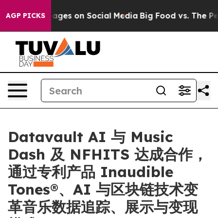
cal Messages on Social Media
Big Food vs. The People. 
AGP PICKS
Datavault AI 与 Music
Dash 及 NFHITS 达成合作，
通过专利产品 Inaudible
Tones®、AI 与区块链技术变
革音乐数据追踪、展示与变现