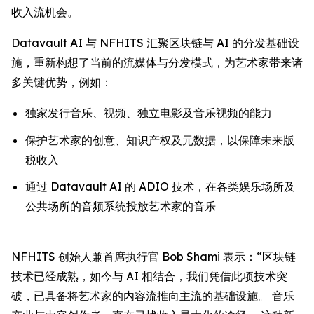
收入流机会。
Datavault AI 与 NFHITS 汇聚区块链与 AI 的分发基础设
施，重新构想了当前的流媒体与分发模式，为艺术家带来诸
多关键优势，例如：
独家发行音乐、视频、独立电影及音乐视频的能力
保护艺术家的创意、知识产权及元数据，以保障未来版
税收入
通过 Datavault AI 的 ADIO 技术，在各类娱乐场所及
公共场所的音频系统投放艺术家的音乐
NFHITS 创始人兼首席执行官 Bob Shami 表示：“区块链
技术已经成熟，如今与 AI 相结合，我们凭借此项技术突
破，已具备将艺术家的内容流推向主流的基础设施。 音乐