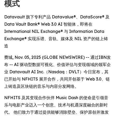
模式
Datavault 旗下专利产品 Datavalue®、DataScore® 及
Data Vault Bank® Web 3.0 AI 智能体，即将在
International NIL Exchange® 与 Information Data
Exchange® 实现乐谱、音轨、媒体及 NIL 资产的链上铸
造
费城, Nov. 05, 2025 (GLOBE NEWSWIRE) -- 通过IBN发
布 -- AI 驱动型数据可视化、价值评估与变现领域的领军企
业 Datavault AI Inc.（Nasdaq：DVLT）今日宣布，其
已开始与 NFHITS 展开合作，共同开创基于 Web 3.0、链
上铸造及区块链的音乐与内容分发网络。
NFHITS 及其变现合作伙伴 Music Dash 的使命是引领音
乐与电影产业迈入一个创意、技术与机遇深度融合的新时
代。 他们致力于通过提供能够消除壁垒、保护原创并激发