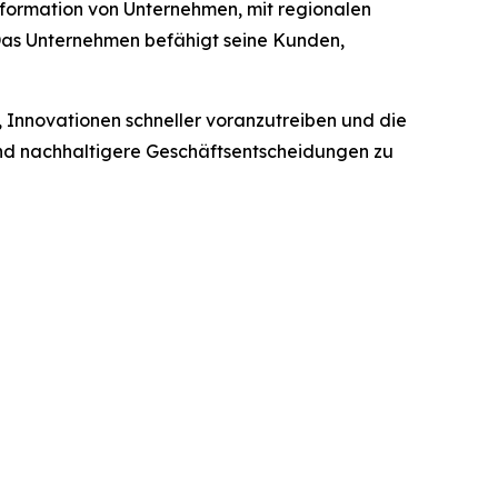
sformation von Unternehmen, mit regionalen
 Das Unternehmen befähigt seine Kunden,
, Innovationen schneller voranzutreiben und die
e und nachhaltigere Geschäftsentscheidungen zu