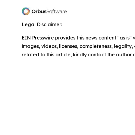
Legal Disclaimer:
EIN Presswire provides this news content "as is" 
images, videos, licenses, completeness, legality, o
related to this article, kindly contact the author