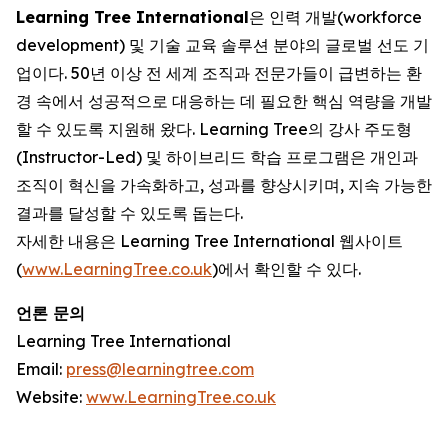
Learning Tree International
은 인력 개발(workforce
development) 및 기술 교육 솔루션 분야의 글로벌 선도 기
업이다. 50년 이상 전 세계 조직과 전문가들이 급변하는 환
경 속에서 성공적으로 대응하는 데 필요한 핵심 역량을 개발
할 수 있도록 지원해 왔다. Learning Tree의 강사 주도형
(Instructor-Led) 및 하이브리드 학습 프로그램은 개인과
조직이 혁신을 가속화하고, 성과를 향상시키며, 지속 가능한
결과를 달성할 수 있도록 돕는다.
자세한 내용은 Learning Tree International 웹사이트
(
www.LearningTree.co.uk
)에서 확인할 수 있다.
언론 문의
Learning Tree International
Email:
press@learningtree.com
Website:
www.LearningTree.co.uk