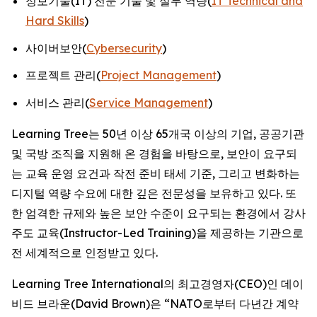
정보기술(IT) 전문 기술 및 실무 역량(
IT Technical and
Hard Skills
)
사이버보안(
Cybersecurity
)
프로젝트 관리(
Project Management
)
서비스 관리(
Service Management
)
Learning Tree는 50년 이상 65개국 이상의 기업, 공공기관
및 국방 조직을 지원해 온 경험을 바탕으로, 보안이 요구되
는 교육 운영 요건과 작전 준비 태세 기준, 그리고 변화하는
디지털 역량 수요에 대한 깊은 전문성을 보유하고 있다. 또
한 엄격한 규제와 높은 보안 수준이 요구되는 환경에서 강사
주도 교육(Instructor-Led Training)을 제공하는 기관으로
전 세계적으로 인정받고 있다.
Learning Tree International의 최고경영자(CEO)인 데이
비드 브라운(David Brown)은 “NATO로부터 다년간 계약