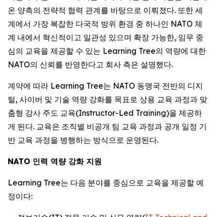
온 양측의 전략적 협력 관계를 바탕으로 이뤄졌다. 또한 세
계에서 가장 복잡한 다국적 방위 환경 중 하나인 NATO 체
계 내에서 혁신적이고 일관성 있으며 확장 가능한, 임무 중
심의 교육을 제공할 수 있는 Learning Tree의 역량에 대한
NATO의 신뢰를 반영한다고 회사 측은 설명했다.
계약에 따라 Learning Tree는 NATO 동맹국 전반의 디지
털, 사이버 및 기술 역량 강화를 목표로 상용 교육 과정과 맞
춤형 강사 주도 교육(Instructor-Led Training)을 제공하
게 된다. 교육은 조직별 비공개 팀 교육 과정과 공개 일정 기
반 교육 과정을 병행하는 방식으로 운영된다.
NATO 인력 역량 강화 지원
Learning Tree는 다음 분야를 중심으로 교육을 제공할 예
정이다: