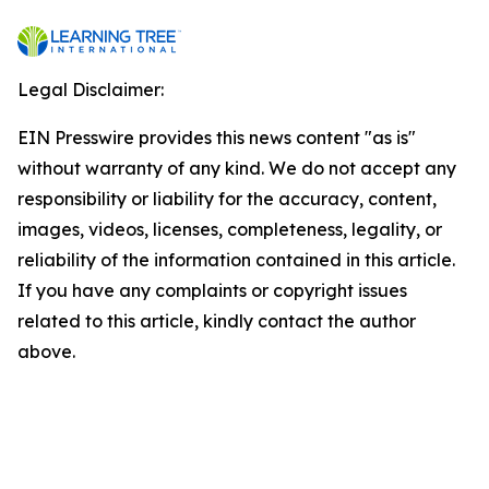
Legal Disclaimer:
EIN Presswire provides this news content "as is"
without warranty of any kind. We do not accept any
responsibility or liability for the accuracy, content,
images, videos, licenses, completeness, legality, or
reliability of the information contained in this article.
If you have any complaints or copyright issues
related to this article, kindly contact the author
above.