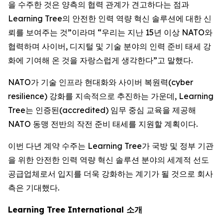
을 수주한 것은 양측의 협력 관계가 견고하다는 점과
Learning Tree의 안전한 인력 역량 혁신 솔루션에 대한 신
뢰를 보여주는 것”이라며 “우리는 지난 15년 이상 NATO와
협력하며 사이버, 디지털 및 기술 분야의 인력 준비 태세 강
화에 기여해 온 것을 자랑스럽게 생각한다”고 말했다.
NATO가 기술 인프라 현대화와 사이버 복원력(cyber
resilience) 강화를 지속적으로 추진하는 가운데, Learning
Tree는 인증된(accredited) 임무 중심 교육을 제공해
NATO 동맹 전반의 작전 준비 태세를 지원할 계획이다.
이번 다년 계약 수주는 Learning Tree가 국방 및 정부 기관
을 위한 안전한 인력 역량 혁신 솔루션 분야의 세계적 선도
공급업체로서 입지를 더욱 강화하는 계기가 될 것으로 회사
측은 기대했다.
Learning Tree International 소개