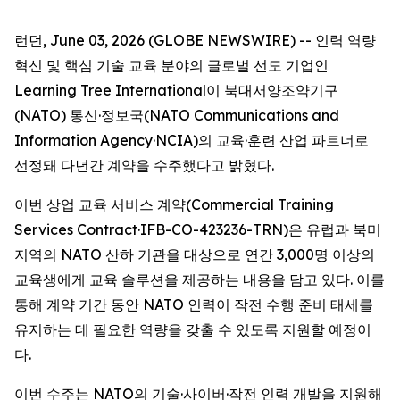
런던, June 03, 2026 (GLOBE NEWSWIRE) -- 인력 역량
혁신 및 핵심 기술 교육 분야의 글로벌 선도 기업인
Learning Tree International이 북대서양조약기구
(NATO) 통신·정보국(NATO Communications and
Information Agency·NCIA)의 교육·훈련 산업 파트너로
선정돼 다년간 계약을 수주했다고 밝혔다.
이번 상업 교육 서비스 계약(Commercial Training
Services Contract·IFB-CO-423236-TRN)은 유럽과 북미
지역의 NATO 산하 기관을 대상으로 연간 3,000명 이상의
교육생에게 교육 솔루션을 제공하는 내용을 담고 있다. 이를
통해 계약 기간 동안 NATO 인력이 작전 수행 준비 태세를
유지하는 데 필요한 역량을 갖출 수 있도록 지원할 예정이
다.
이번 수주는 NATO의 기술·사이버·작전 인력 개발을 지원해