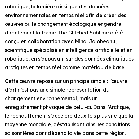
robotique, la lumière ainsi que des données
environnementales en temps réel afin de créer des
œuvres où le changement écologique engendre
directement la forme. The Glitched Sublime a été
conçu en collaboration avec Mihai Jalobeanu,
scientifique spécialisé en intelligence artificielle et en
robotique, en s’appuyant sur des données climatiques
arctiques en temps réel comme matériau de base.
Cette œuvre repose sur un principe simple : l’œuvre
d’art n’est pas une simple représentation du
changement environnemental, mais un
enregistrement physique de celui-ci. Dans l’Arctique,
le réchauffement s’accélère deux fois plus vite que la
moyenne mondiale, déstabilisant ainsi les conditions
saisonnières dont dépend la vie dans cette région.