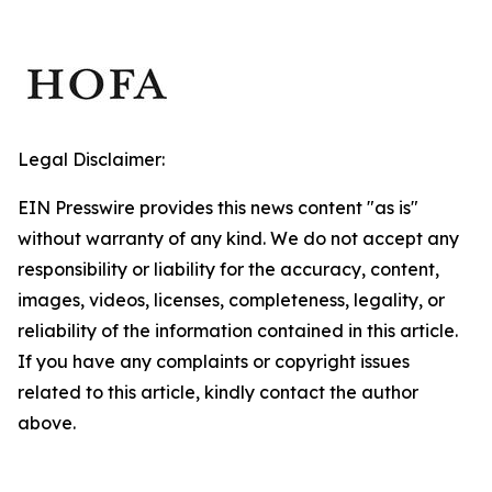
Legal Disclaimer:
EIN Presswire provides this news content "as is"
without warranty of any kind. We do not accept any
responsibility or liability for the accuracy, content,
images, videos, licenses, completeness, legality, or
reliability of the information contained in this article.
If you have any complaints or copyright issues
related to this article, kindly contact the author
above.