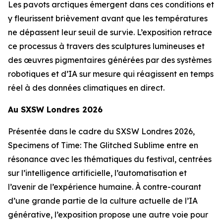
Les pavots arctiques émergent dans ces conditions et
y fleurissent brièvement avant que les températures
ne dépassent leur seuil de survie. L’exposition retrace
ce processus à travers des sculptures lumineuses et
des œuvres pigmentaires générées par des systèmes
robotiques et d’IA sur mesure qui réagissent en temps
réel à des données climatiques en direct.
Au SXSW Londres 2026
Présentée dans le cadre du SXSW Londres 2026,
Specimens of Time: The Glitched Sublime
entre en
résonance avec les thématiques du festival, centrées
sur l’intelligence artificielle, l’automatisation et
l’avenir de l’expérience humaine. À contre-courant
d’une grande partie de la culture actuelle de l’IA
générative, l’exposition propose une autre voie pour