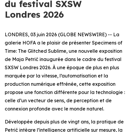
du festival SXSW
Londres 2026
LONDRES, 03 juin 2026 (GLOBE NEWSWIRE) -- La
galerie HOFA a le plaisir de présenter
Specimens of
Time: The Glitched Sublime
, une nouvelle exposition
de Maja Petrić inaugurée dans le cadre du festival
SXSW Londres 2026. À une époque de plus en plus
marquée par la vitesse, l’automatisation et la
production numérique effrénée, cette exposition
propose une fonction différente pour la technologie :
celle d’un vecteur de sens, de perception et de
connexion profonde avec le monde naturel.
Développée depuis plus de vingt ans, la pratique de
Petrić intègre l’intelligence artificielle sur mesure, la