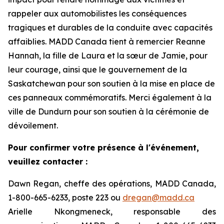
rappeler aux automobilistes les conséquences
tragiques et durables de la conduite avec capacités
affaiblies. MADD Canada tient à remercier Reanne
Hannah, la fille de Laura et la sœur de Jamie, pour
leur courage, ainsi que le gouvernement de la
Saskatchewan pour son soutien à la mise en place de
ces panneaux commémoratifs. Merci également à la
ville de Dundurn pour son soutien à la cérémonie de
dévoilement.
Pour confirmer votre présence à l'événement,
veuillez contacter :
Dawn Regan, cheffe des opérations, MADD Canada,
1-800-665-6233, poste 223 ou
dregan@madd.ca
Arielle Nkongmeneck, responsable des