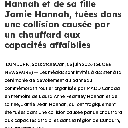
Hannah et de sa fille
Jamie Hannah, tuées dans
une collision causée par
un chauffard aux
capacités affaiblies
DUNDURN, Saskatchewan, 03 juin 2026 (GLOBE
NEWSWIRE) -- Les médias sont invités à assister à la
cérémonie de dévoilement du panneau
commémoratif routier organisée par MADD Canada
en mémoire de Laura Anne Fearnley Hannah et de
sa fille, Jamie Jean Hannah, qui ont tragiquement
été tuées dans une collision causée par un chauffard
aux capacités affaiblies dans la région de Dundurn,