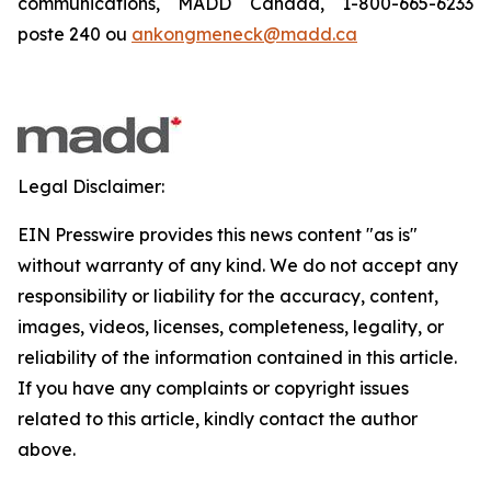
communications, MADD Canada, 1-800-665-6233
poste 240 ou
ankongmeneck@madd.ca
Legal Disclaimer:
EIN Presswire provides this news content "as is"
without warranty of any kind. We do not accept any
responsibility or liability for the accuracy, content,
images, videos, licenses, completeness, legality, or
reliability of the information contained in this article.
If you have any complaints or copyright issues
related to this article, kindly contact the author
above.